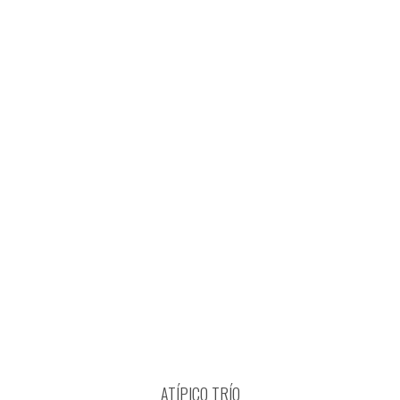
ATÍPICO TRÍO