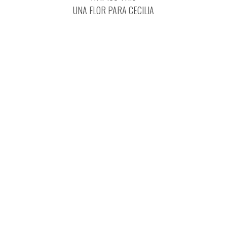
UNA FLOR PARA CECILIA