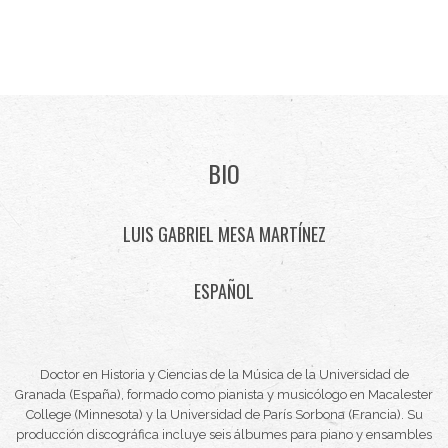
BIO
LUIS GABRIEL MESA MARTÍNEZ
ESPAÑOL
Doctor en Historia y Ciencias de la Música de la Universidad de
Granada (España), formado como pianista y musicólogo en Macalester
College (Minnesota) y la Universidad de París Sorbona (Francia). Su
producción discográfica incluye seis álbumes para piano y ensambles