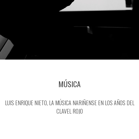
MÚSICA
LUIS ENRIQUE NIETO, LA MÚSICA NARIÑENSE EN LOS AÑOS DEL
CLAVEL ROJO