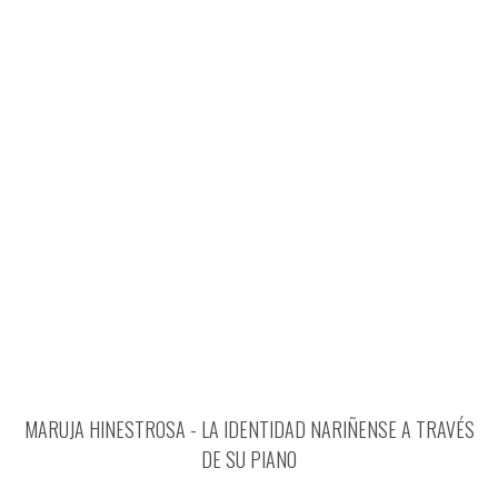
MARUJA HINESTROSA - LA IDENTIDAD NARIÑENSE A TRAVÉS
DE SU PIANO